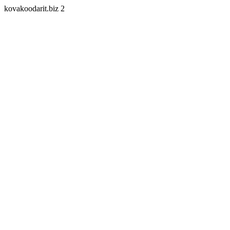
kovakoodarit.biz 2